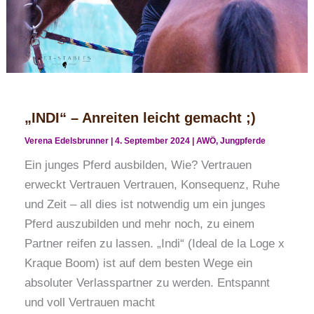
„INDI“ – Anreiten leicht gemacht ;)
Verena Edelsbrunner
|
4. September 2024
|
AWÖ
,
Jungpferde
Ein junges Pferd ausbilden, Wie? Vertrauen
erweckt Vertrauen Vertrauen, Konsequenz, Ruhe
und Zeit – all dies ist notwendig um ein junges
Pferd auszubilden und mehr noch, zu einem
Partner reifen zu lassen. „Indi“ (Ideal de la Loge x
Kraque Boom) ist auf dem besten Wege ein
absoluter Verlasspartner zu werden. Entspannt
und voll Vertrauen macht