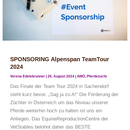
SPONSORING Alpenspan TeamTour
2024
Verena Edelsbrunner
|
26. August 2024
|
AWÖ
,
Pferdezucht
Das Finale der Team Tour 2024 in Sachendorf
steht kurz bevor. „Sag ja zu A!“ Die Förderung der
Züchter in Österreich um das Niveau unserer
Pferde weiterhin hoch zu halten ist uns ein
Anliegen. Das EquineReproductionCentre der
VetStables belohnt daher das BESTE