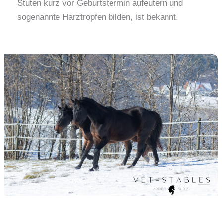
Stuten kurz vor Geburtstermin aufeutern und
sogenannte Harztropfen bilden, ist bekannt.