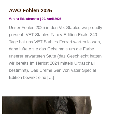
AWÖ Fohlen 2025
Verena Edelsbrunner
|
20. April 2025
Unser Fohlen 2025 in den Vet Stables we proudly
present: VET Stables Fancy Edition Exakt 340
Tage hat uns VET Stables Ferrari warten lassen,
dann lüftete sie das Geheimnis um die Farbe
unserer erwarteten Stute (das Geschlecht hatten
wir bereits im Herbst 2024 mittels Ultraschall
bestimmt). Das Creme Gen von Vater Special
Edition bewirkt eine […]