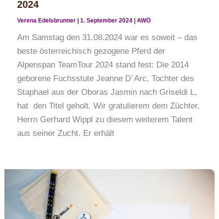
2024
Verena Edelsbrunner
|
1. September 2024
|
AWÖ
Am Samstag den 31.08.2024 war es soweit – das
beste österreichisch gezogene Pferd der
Alpenspan TeamTour 2024 stand fest: Die 2014
geborene Fuchsstute Jeanne D`Arc, Tochter des
Staphael aus der Oboras Jasmin nach Griseldi L,
hat den Titel geholt. Wir gratulierem dem Züchter,
Herrn Gerhard Wippl zu diesem weiterem Talent
aus seiner Zucht. Er erhält