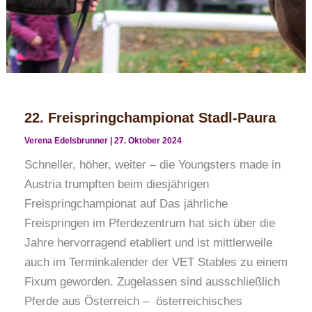
22. Freispringchampionat Stadl-Paura
Verena Edelsbrunner
|
27. Oktober 2024
Schneller, höher, weiter – die Youngsters made in
Austria trumpften beim diesjährigen
Freispringchampionat auf Das jährliche
Freispringen im Pferdezentrum hat sich über die
Jahre hervorragend etabliert und ist mittlerweile
auch im Terminkalender der VET Stables zu einem
Fixum geworden. Zugelassen sind ausschließlich
Pferde aus Österreich – österreichisches