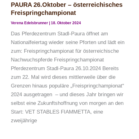
PAURA 26.Oktober – österreichisches
Freispringchampionat
Verena Edelsbrunner
|
18. Oktober 2024
Das Pferdezentrum Stadl-Paura öffnet am
Nationalfeiertag wieder seine Pforten und lädt ein
zum: Freispringchampionat für österreichische
Nachwuchspferde Freispringchampionat
Pferdezentrum Stadl-Paura 26.10.2024 Bereits
zum 22. Mal wird dieses mittlerweile über die
Grenzen hinaus populäre „Freispringchampionat“
2024 ausgetragen – und dieses Jahr bringen wir
selbst eine Zukunftshoffnung von morgen an den
Start: VET STABLES FIAMMETTA, eine
zweijährige