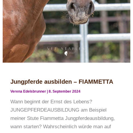
Jungpferde ausbilden – FIAMMETTA
Verena Edelsbrunner
|
8. September 2024
Wann beginnt der Ernst des Lebens?
JUNGEPFERDEAUSBILDUNG am Beispiel
meiner Stute Fiammetta Jungpferdeausbildung,
wann starten? Wahrscheinlich würde man auf