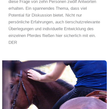
diese Frage von zehn Personen zwölf Antworten
erhalten. Ein spannendes Thema, dass viel
Potential für Diskussion bietet. Nicht nur
persönliche Erfahrungen, auch tierschutzrelevante
Überlegungen und individuelle Entwicklung des
einzelnen Pferdes fließen hier sicherlich mit ein.
DER