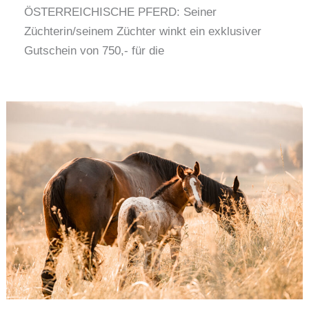
ÖSTERREICHISCHE PFERD: Seiner
Züchterin/seinem Züchter winkt ein exklusiver
Gutschein von 750,- für die