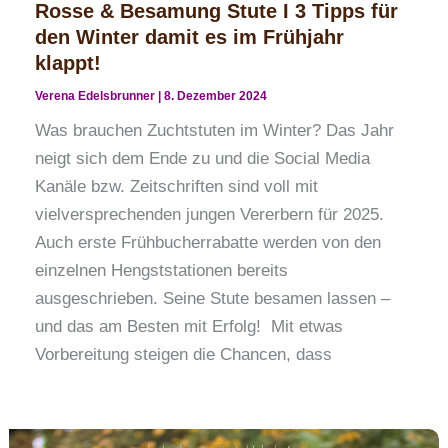
Rosse & Besamung Stute Ι 3 Tipps für
den Winter damit es im Frühjahr
klappt!
Verena Edelsbrunner
|
8. Dezember 2024
Was brauchen Zuchtstuten im Winter? Das Jahr
neigt sich dem Ende zu und die Social Media
Kanäle bzw. Zeitschriften sind voll mit
vielversprechenden jungen Vererbern für 2025.
Auch erste Frühbucherrabatte werden von den
einzelnen Hengststationen bereits
ausgeschrieben. Seine Stute besamen lassen –
und das am Besten mit Erfolg! Mit etwas
Vorbereitung steigen die Chancen, dass