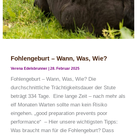
Fohlengeburt – Wann, Was, Wie?
Verena Edelsbrunner
|
28. Februar 2025
Fohlengeburt – Wann, Was, Wie? Die
durchschnittliche Trächtigkeitsdauer der Stute
beträgt 334 Tage. Eine lange Zeit – nach mehr als
elf Monaten Warten sollte man kein Risiko
eingehen. „good preparation prevents poor
performance“ – Hier unsere wichtigsten Tipps:
Was braucht man für die Fohlengeburt? Dass