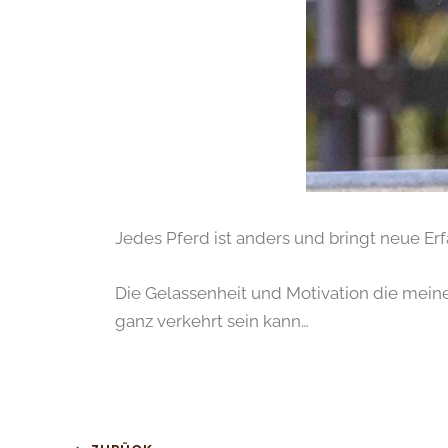
Jedes Pferd ist anders und bringt neue Er
Die Gelassenheit und Motivation die meine
ganz verkehrt sein kann…