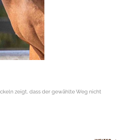
ickeln zeigt, dass der gewählte Weg nicht