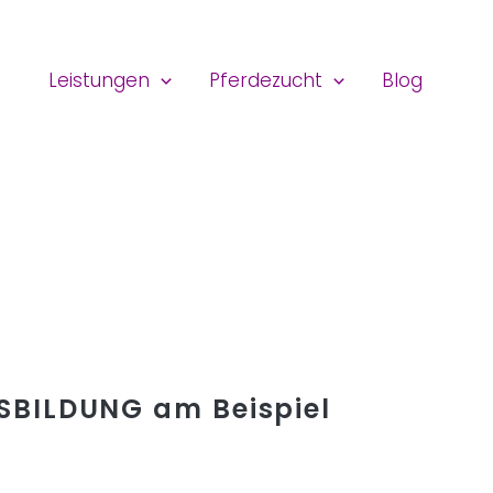
Leistungen
Pferdezucht
Blog
SBILDUNG am Beispiel